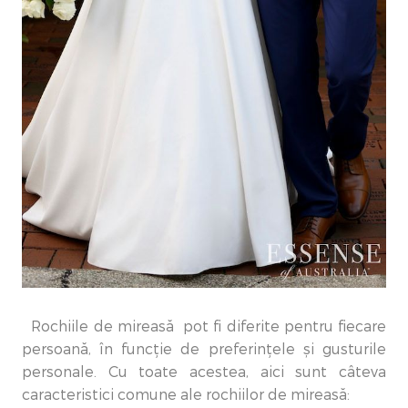
Rochiile de mireasă pot fi diferite pentru fiecare
persoană, în funcție de preferințele și gusturile
personale. Cu toate acestea, aici sunt câteva
caracteristici comune ale rochiilor de mireasă: