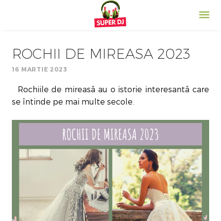
ROCHII DE MIREASA 2023
16 MARTIE 2023
Rochiile de mireasă au o istorie interesantă care
se întinde pe mai multe secole.