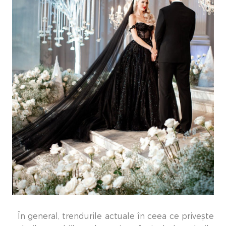
În general, trendurile actuale în ceea ce privește