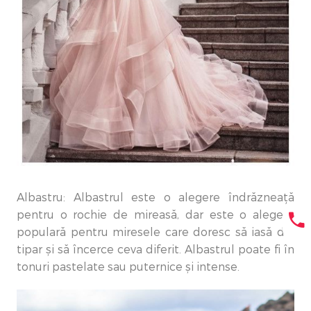
Albastru: Albastrul este o alegere îndrăzneață
pentru o rochie de mireasă, dar este o alegere
populară pentru miresele care doresc să iasă din
tipar și să încerce ceva diferit. Albastrul poate fi în
tonuri pastelate sau puternice și intense.