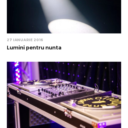
27 IANUARIE 2016
Lumini pentru nunta