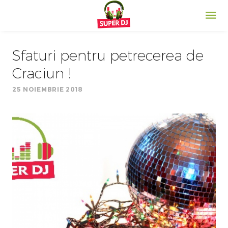
Sfaturi pentru petrecerea de
Craciun !
25 NOIEMBRIE 2018