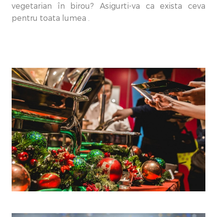
vegetarian în birou? Asigurti-va ca exista ceva
pentru toata lumea .