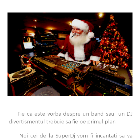
Fie ca este vorba despre un band sau un DJ
divertismentul trebuie sa fie pe primul plan.
Noi cei de la SuperDj vom fi incantati sa va