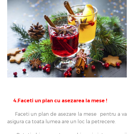
4.Faceti un plan cu asezarea la mese !
Faceti un plan de asezare la mese pentru a va
asigura ca toata lumea are un loc la petrecere.