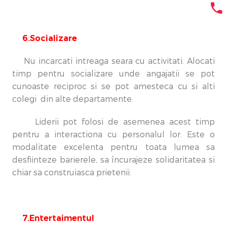
6.Socializare
Nu incarcati intreaga seara cu activitati. Alocati
timp pentru socializare unde angajatii se pot
cunoaste reciproc si se pot amesteca cu si alti
colegi din alte departamente.
Liderii pot folosi de asemenea acest timp
pentru a interactiona cu personalul lor. Este o
modalitate excelenta pentru toata lumea sa
desfiinteze barierele, sa încurajeze solidaritatea si
chiar sa construiasca prietenii.
7.Entertaimentul