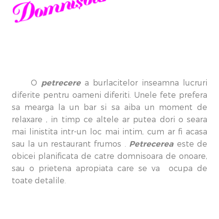
petrecere
O
a burlacitelor inseamna lucruri
diferite pentru oameni diferiti. Unele fete prefera
sa mearga la un bar si sa aiba un moment de
relaxare , in timp ce altele ar putea dori o seara
mai linistita intr-un loc mai intim, cum ar fi acasa
Petrecerea
sau la un restaurant frumos .
este de
obicei planificata de catre domnisoara de onoare,
sau o prietena apropiata care se va ocupa de
toate detalile.