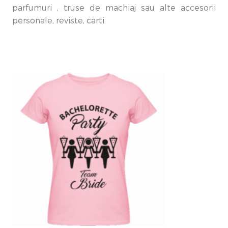
parfumuri , truse de machiaj sau alte accesorii
personale, reviste, carti.