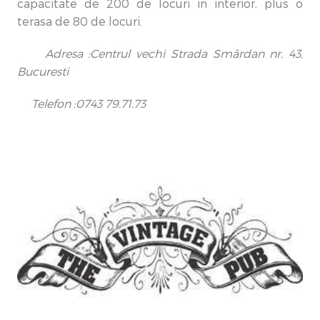
capacitate de 200 de locuri in interior, plus o
terasa de 80 de locuri.
Adresa :Centrul vechi Strada Smârdan nr. 43,
Bucuresti
Telefon :0743 79.71.73