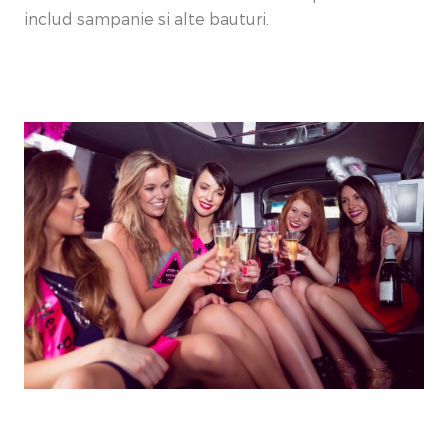
includ sampanie si alte bauturi.