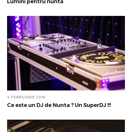
Lumini pentru nunta
4 FEBRUARIE 2016
Ce este un DJ de Nunta ? Un SuperDJ !!!