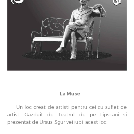
La Muse
Un loc creat de artisti pentru cei cu suflet de
artist. Gazduit de Teatrul de pe Lipscani si
prezentat de Ursus .Sgur vei iubi acest loc .