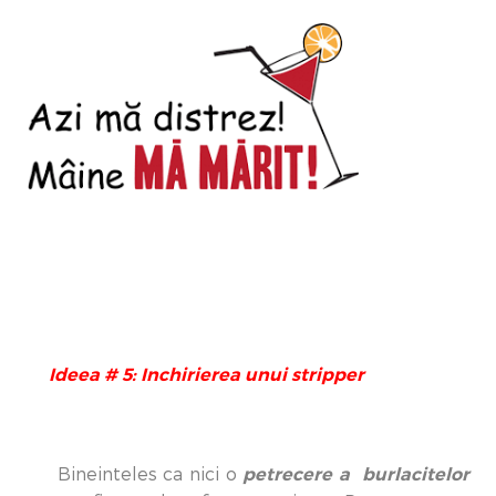
Ideea # 5: Inchirierea unui stripper
petrecere a burlacitelor
Bineinteles ca nici o