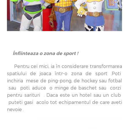
Înfiinteaza o zona de sport !
Pentru cei mici, ia în considerare transformarea
spatiului de joaca într-o zona de sport .Poti
inchiria mese de ping-pong, de hockey sau fotbal
sau poti, aduce o minge de baschet sau corzi
pentru sarituri . Daca este un hotel sau un club
puteti gasi acolo tot echipamentul de care aveti
nevoie .