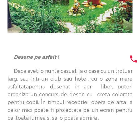
Desene pe asfalt !
Daca aveti o nunta casual, la o casa cu un trotuar
larg, sau intr-un club sau hotel, cu o zona mare
asfaltatapentru desenat in aer liber, puteri
organiza un concurs de desen cu creta colorata
pentru copii, În timpul receptiei, opera de arta a
celor mici poate fi proiectata pe un ecran pentru
ca toata lumea si sa o poata admira .