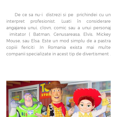
De ce sa nu-i distrezi si pe prichindei cu un
interpret profesionist. Luati în considerare
angajarea unui, clovn, comic sau a unui personaj
imitator ( Batman, Cenusareasa, Elvis, Mickey
Mouse, sau Elsa. Este un mod simplu de a pastra
copiii fericiti .In Romania exista mai multe
companii specializate in acest tip de divertisment .