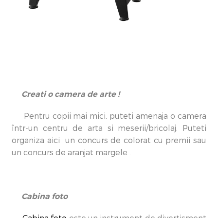
Creati o camera de arte !
Pentru copii mai mici, puteti amenaja o camera
într-un centru de arta si meserii/bricolaj. Puteti
organiza aici un concurs de colorat cu premii sau
un concurs de aranjat margele .
Cabina foto