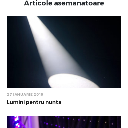
Articole asemanatoare
27 IANUARIE 2016
Lumini pentru nunta