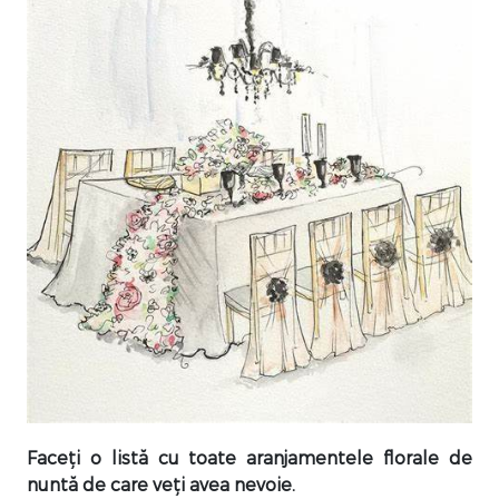
Faceți o listă cu toate aranjamentele florale de
nuntă de care veți avea nevoie.