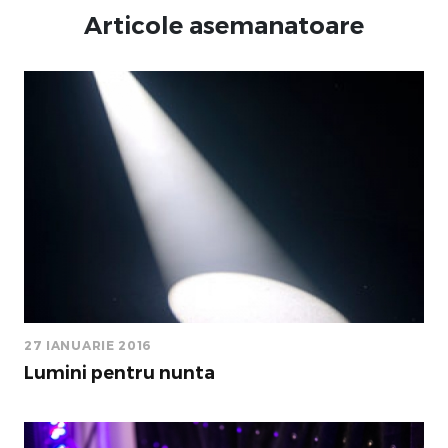
Articole asemanatoare
27 IANUARIE 2016
Lumini pentru nunta