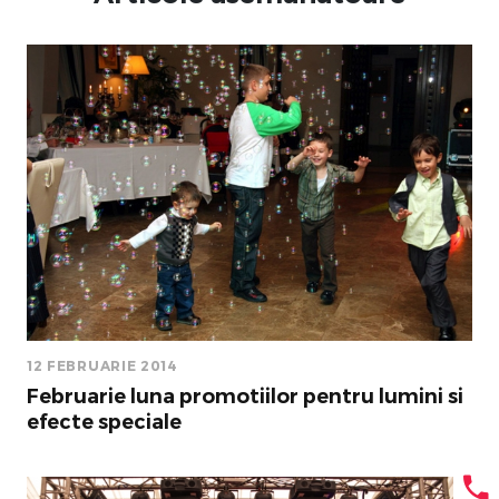
12 FEBRUARIE 2014
Februarie luna promotiilor pentru lumini si
efecte speciale