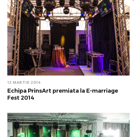
12 MARTIE 2014
Echipa PrinsArt premiata la E-marriage
Fest 2014