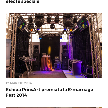
efecte speciale
12 MARTIE 2014
Echipa PrinsArt premiata la E-marriage
Fest 2014