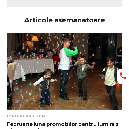
Articole asemanatoare
12 FEBRUARIE 2014
Februarie luna promotiilor pentru lumini si