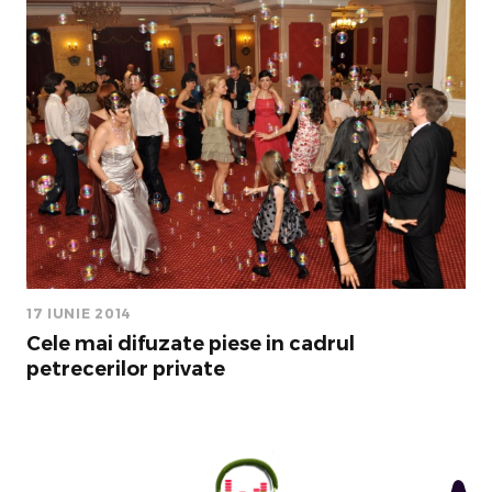
17 IUNIE 2014
Cele mai difuzate piese in cadrul
petrecerilor private