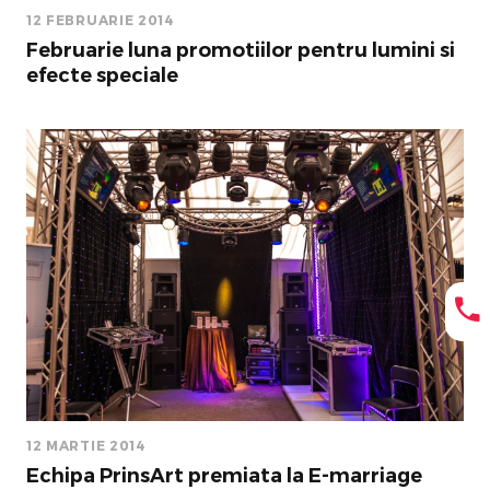
12 FEBRUARIE 2014
Februarie luna promotiilor pentru lumini si
efecte speciale
12 MARTIE 2014
Echipa PrinsArt premiata la E-marriage