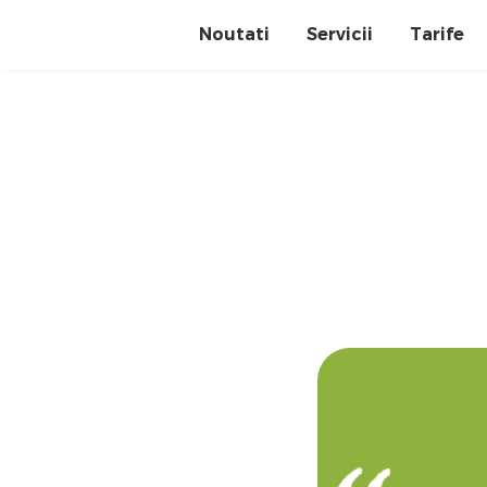
Noutati
Servicii
Tarife