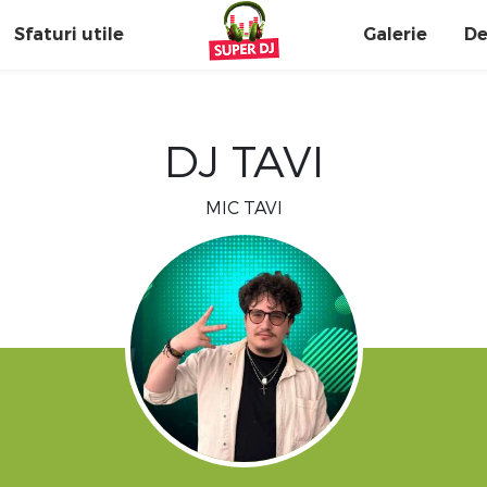
Sfaturi utile
Galerie
De
DJ TAVI
MIC TAVI