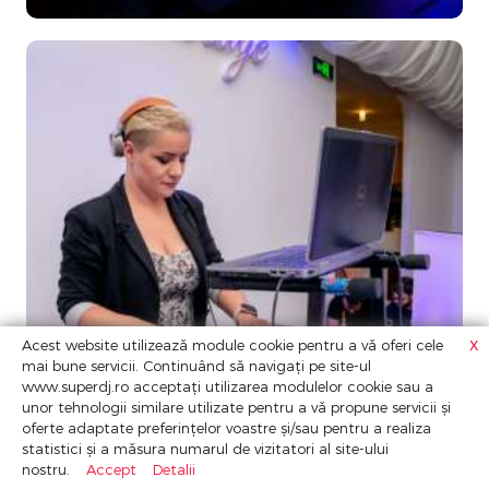
x
Acest website utilizează module cookie pentru a vă oferi cele
mai bune servicii. Continuând să navigați pe site-ul
www.superdj.ro acceptați utilizarea modulelor cookie sau a
unor tehnologii similare utilizate pentru a vă propune servicii și
oferte adaptate preferințelor voastre și/sau pentru a realiza
statistici și a măsura numarul de vizitatori al site-ului
nostru.
Accept
Detalii